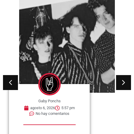
Gaby Ponchs
agosto 6, 2026
5:57 pm
No hay comentarios