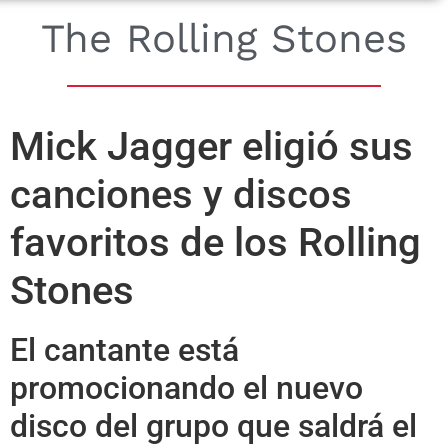
The Rolling Stones
Mick Jagger eligió sus
canciones y discos
favoritos de los Rolling
Stones
El cantante está
promocionando el nuevo
disco del grupo que saldrá el