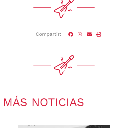
Compartir:
MÁS NOTICIAS