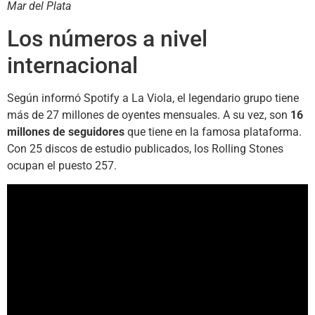
Mar del Plata
Los números a nivel
internacional
Según informó Spotify a La Viola, el legendario grupo tiene
más de 27 millones de oyentes mensuales. A su vez, son
16
millones de seguidores
que tiene en la famosa plataforma.
Con 25 discos de estudio publicados, los Rolling Stones
ocupan el puesto 257.