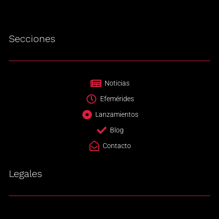
Secciones
Noticias
Efemérides
Lanzamientos
Blog
Contacto
Legales