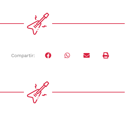
Compartir: