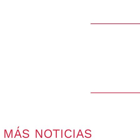
MÁS NOTICIAS