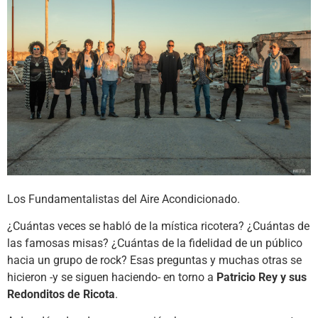
Los Fundamentalistas del Aire Acondicionado.
¿Cuántas veces se habló de la mística ricotera? ¿Cuántas de
las famosas misas? ¿Cuántas de la fidelidad de un público
hacia un grupo de rock? Esas preguntas y muchas otras se
hicieron -y se siguen haciendo- en torno a
Patricio Rey y sus
Redonditos de Ricota
.