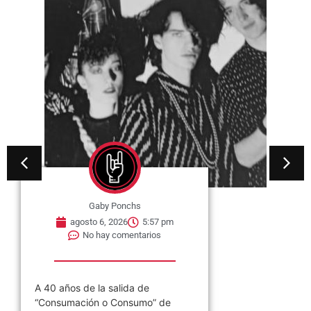
Gaby Ponchs
agosto 6, 2026
5:57 pm
No hay comentarios
A 40 años de la salida de
“Consumación o Consumo” de