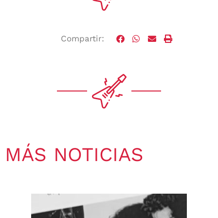
Compartir:
MÁS NOTICIAS