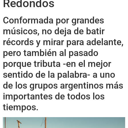
Redondos
Conformada por grandes
músicos, no deja de batir
récords y mirar para adelante,
pero también al pasado
porque tributa -en el mejor
sentido de la palabra- a uno
de los grupos argentinos más
importantes de todos los
tiempos.