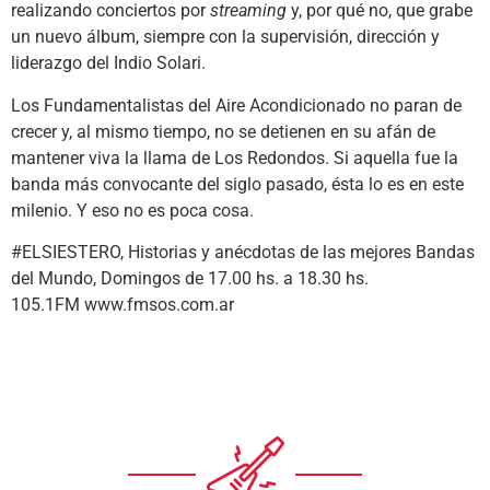
realizando conciertos por
streaming
y, por qué no, que grabe
un nuevo álbum, siempre con la supervisión, dirección y
liderazgo del Indio Solari.
Los Fundamentalistas del Aire Acondicionado no paran de
crecer y, al mismo tiempo, no se detienen en su afán de
mantener viva la llama de Los Redondos. Si aquella fue la
banda más convocante del siglo pasado, ésta lo es en este
milenio. Y eso no es poca cosa.
#ELSIESTERO, Historias y anécdotas de las mejores Bandas
del Mundo, Domingos de 17.00 hs. a 18.30 hs.
105.1FM www.fmsos.com.ar