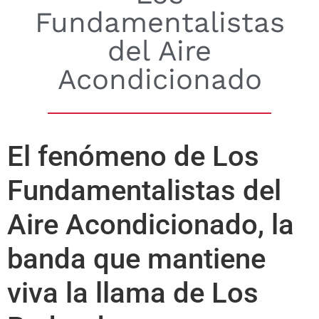
Fundamentalistas
del Aire
Acondicionado
El fenómeno de Los
Fundamentalistas del
Aire Acondicionado, la
banda que mantiene
viva la llama de Los