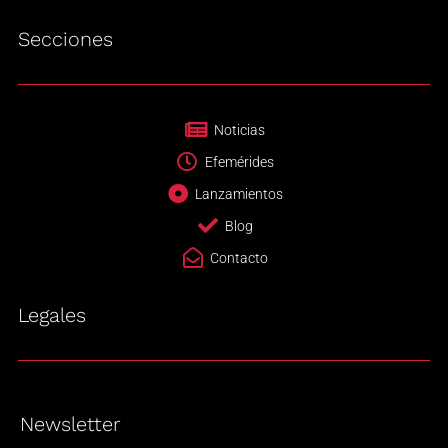
Secciones
Noticias
Efemérides
Lanzamientos
Blog
Contacto
Legales
Newsletter