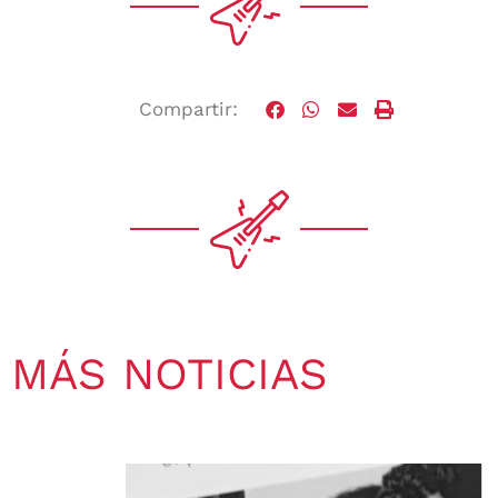
Compartir:
MÁS NOTICIAS