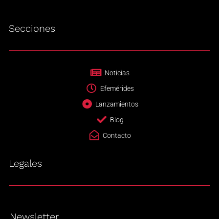
Secciones
Noticias
Efemérides
Lanzamientos
Blog
Contacto
Legales
Newsletter