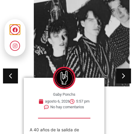
Gaby Ponchs
agosto 6, 2026
5:57 pm
No hay comentarios
A 40 años de la salida de