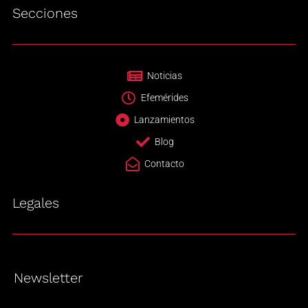
Secciones
Noticias
Efemérides
Lanzamientos
Blog
Contacto
Legales
Newsletter