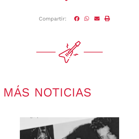
Compartir:
MÁS NOTICIAS