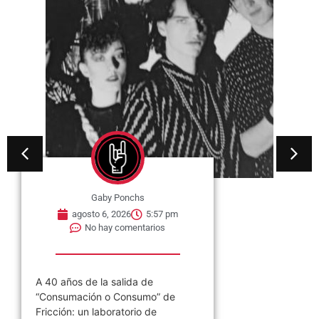
Gaby Ponchs
agosto 6, 2026
5:57 pm
No hay comentarios
A 40 años de la salida de
“Consumación o Consumo” de
Fricción: un laboratorio de