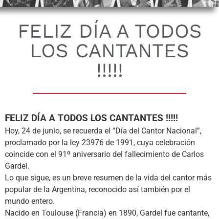
FELIZ DÍA A TODOS
LOS CANTANTES
!!!!!
FELIZ DÍA A TODOS LOS CANTANTES !!!!!
Hoy, 24 de junio, se recuerda el “Día del Cantor Nacional”,
proclamado por la ley 23976 de 1991, cuya celebración
coincide con el 91º aniversario del fallecimiento de Carlos
Gardel.
Lo que sigue, es un breve resumen de la vida del cantor más
popular de la Argentina, reconocido así también por el
mundo entero.
Nacido en Toulouse (Francia) en 1890, Gardel fue cantante,