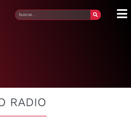
O RADIO