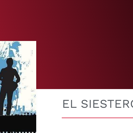
EL SIESTER