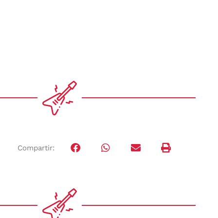
Compartir: