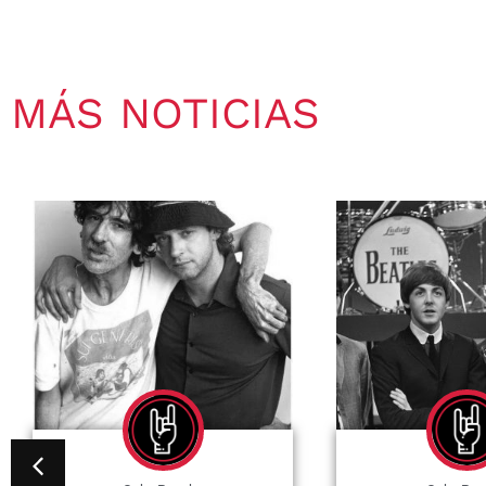
MÁS NOTICIAS