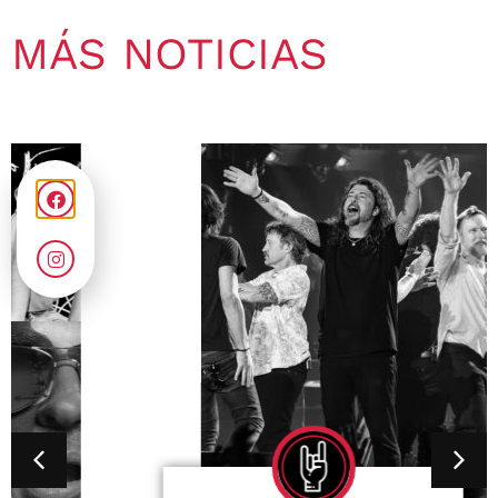
MÁS NOTICIAS