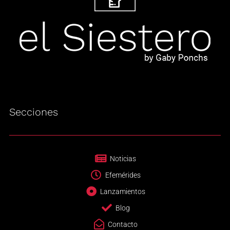
Secciones
Noticias
Efemérides
Lanzamientos
Blog
Contacto