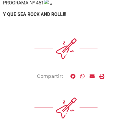
PROGRAMA Nº 451
Y QUE SEA ROCK AND ROLL!!!
Compartir: