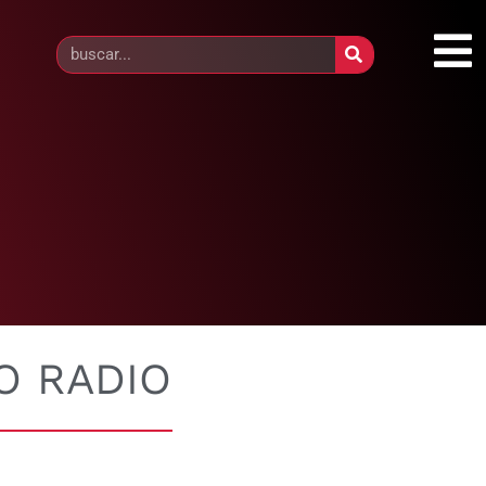
O RADIO