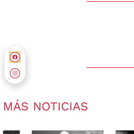
MÁS NOTICIAS