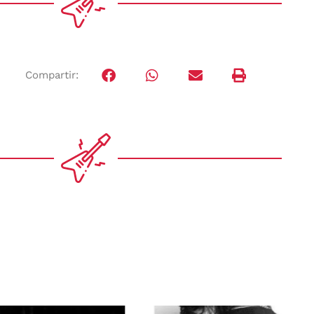
Compartir: