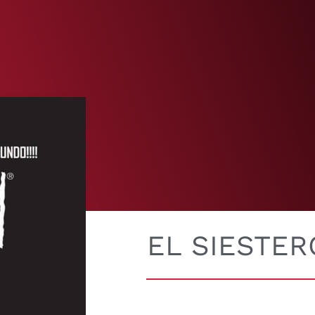
EL SIESTER