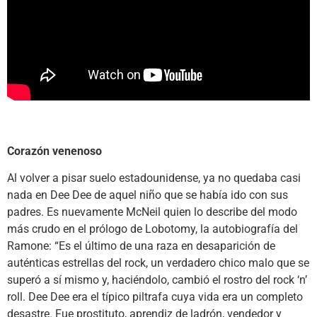
Corazón venenoso
Al volver a pisar suelo estadounidense, ya no quedaba casi
nada en Dee Dee de aquel niño que se había ido con sus
padres. Es nuevamente McNeil quien lo describe del modo
más crudo en el prólogo de Lobotomy, la autobiografía del
Ramone: “Es el último de una raza en desaparición de
auténticas estrellas del rock, un verdadero chico malo que se
superó a sí mismo y, haciéndolo, cambió el rostro del rock ‘n’
roll. Dee Dee era el típico piltrafa cuya vida era un completo
desastre. Fue prostituto, aprendiz de ladrón, vendedor y