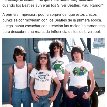
cuando los Beatles aún eran los Silver Beatles: Paul Ramon”.
A primera impresión, podría sorprender que estos chicos
punks se conmovieran con los Beatles de la primera época.
Luego, basta escuchar con atención las melodías ramoneras
para descubrir una marcada influencia de los de Liverpool.