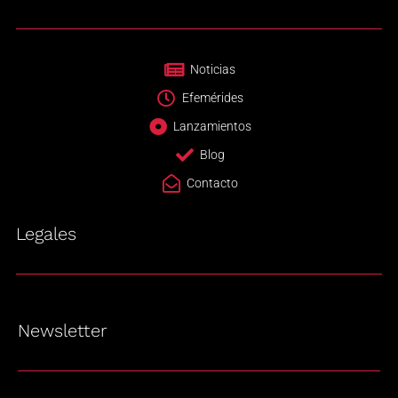
Noticias
Efemérides
Lanzamientos
Blog
Contacto
Legales
Newsletter