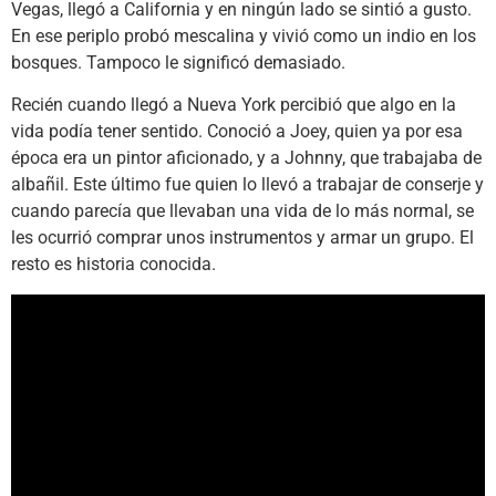
Vegas, llegó a California y en ningún lado se sintió a gusto.
En ese periplo probó mescalina y vivió como un indio en los
bosques. Tampoco le significó demasiado.
Recién cuando llegó a Nueva York percibió que algo en la
vida podía tener sentido. Conoció a Joey, quien ya por esa
época era un pintor aficionado, y a Johnny, que trabajaba de
albañil. Este último fue quien lo llevó a trabajar de conserje y
cuando parecía que llevaban una vida de lo más normal, se
les ocurrió comprar unos instrumentos y armar un grupo. El
resto es historia conocida.