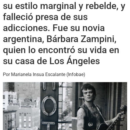
su estilo marginal y rebelde, y
falleció presa de sus
adicciones. Fue su novia
argentina, Bárbara Zampini,
quien lo encontró su vida en
su casa de Los Ángeles
Por Marianela Insua Escalante (Infobae)