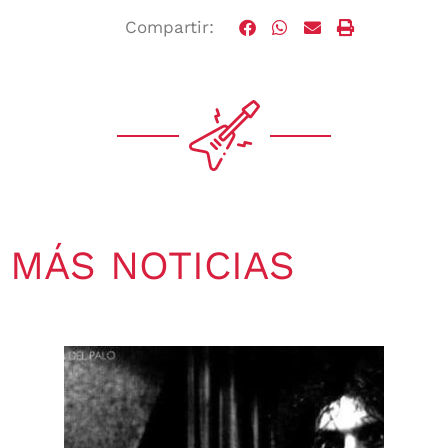
Compartir:
MÁS NOTICIAS