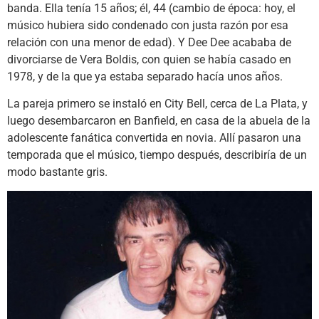
banda. Ella tenía 15 años; él, 44 (cambio de época: hoy, el
músico hubiera sido condenado con justa razón por esa
relación con una menor de edad). Y Dee Dee acababa de
divorciarse de Vera Boldis, con quien se había casado en
1978, y de la que ya estaba separado hacía unos años.
La pareja primero se instaló en City Bell, cerca de La Plata, y
luego desembarcaron en Banfield, en casa de la abuela de la
adolescente fanática convertida en novia. Allí pasaron una
temporada que el músico, tiempo después, describiría de un
modo bastante gris.