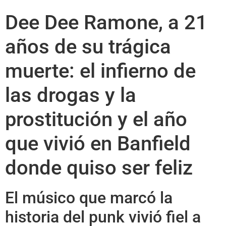
Dee Dee Ramone, a 21
años de su trágica
muerte: el infierno de
las drogas y la
prostitución y el año
que vivió en Banfield
donde quiso ser feliz
El músico que marcó la
historia del punk vivió fiel a