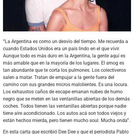
“La Argentina es como un desvío del tiempo. Me recuerda a
cuando Estados Unidos era un país lindo en el que vivir.
Aunque todo es más duro en la Argentina, la gente aquí es
más amable que en la mayoría de los lugares. El smog es
tan abundante que te corta los pulmones. Los colectiveros
salen a matar. Tratan de empujar a la gente fuera del
camino con sus grandes micros malolientes. Es una locura.
Los exhaustos caños de escape emanan nubes de humo
negro que se meten en las ventanillas abiertas de los demás
coches. Todos tienen las ventanillas abiertas porque nadie
tiene aire acondicionado. Los autos acá son todos viejos y
están hechos mierda, pero tienen mucho soul. Mucha onda”.
En esta carta que escribió Dee Dee y que el periodista Pablo