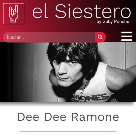
Dee Dee Ramone