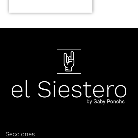
Secciones