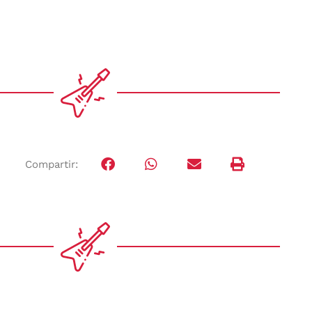
Compartir: