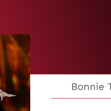
Bonnie T