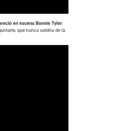
reció en escena Bonnie Tyler
.
untarle, que nunca saldría de la