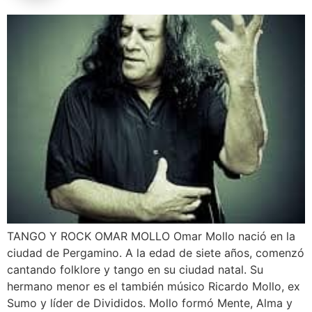
TANGO Y ROCK OMAR MOLLO Omar Mollo nació en la
ciudad de Pergamino. A la edad de siete años, comenzó
cantando folklore y tango en su ciudad natal. Su
hermano menor es el también músico Ricardo Mollo, ex
Sumo y líder de Divididos. Mollo formó Mente, Alma y