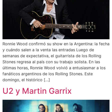
Ronnie Wood confirmó su show en la Argentina: la fecha
y cuándo salen a la venta las entradas Luego de
semanas de expectativa, el guitarrista de los Rolling
Stones regresa al país con su trabajo solista. En las
últimas horas, Ronnie Wood volvió a entusiasmar a los
fanáticos argentinos de los Rolling Stones. Este
domingo, el histórico […]
U2 y Martin Garrix