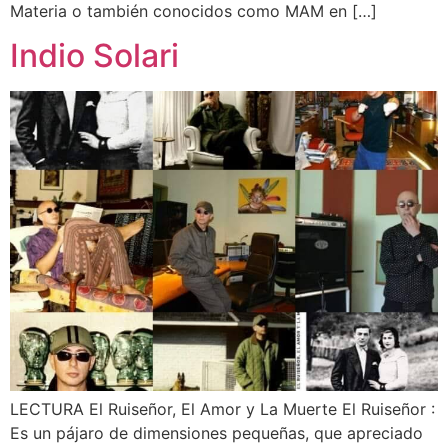
Materia o también conocidos como MAM en […]
Indio Solari
LECTURA El Ruiseñor, El Amor y La Muerte El Ruiseñor :
Es un pájaro de dimensiones pequeñas, que apreciado