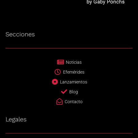
Secciones
Noticias
Efemérides
Lanzamientos
Blog
Contacto
Legales