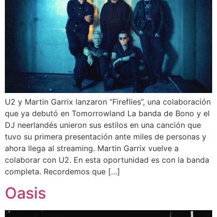
U2 y Martin Garrix lanzaron “Fireflies”, una colaboración
que ya debutó en Tomorrowland La banda de Bono y el
DJ neerlandés unieron sus estilos en una canción que
tuvo su primera presentación ante miles de personas y
ahora llega al streaming. Martin Garrix vuelve a
colaborar con U2. En esta oportunidad es con la banda
completa. Recordemos que […]
Oasis