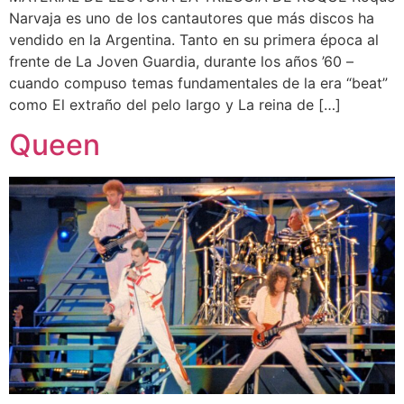
Narvaja es uno de los cantautores que más discos ha
vendido en la Argentina. Tanto en su primera época al
frente de La Joven Guardia, durante los años ’60 –
cuando compuso temas fundamentales de la era “beat”
como El extraño del pelo largo y La reina de […]
Queen