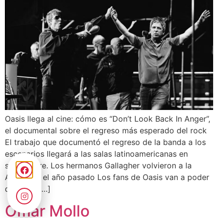
Oasis llega al cine: cómo es “Don’t Look Back In Anger”,
el documental sobre el regreso más esperado del rock
El trabajo que documentó el regreso de la banda a los
escenarios llegará a las salas latinoamericanas en
septiembre. Los hermanos Gallagher volvieron a la
Argentina el año pasado Los fans de Oasis van a poder
disfrutar […]
Omar Mollo