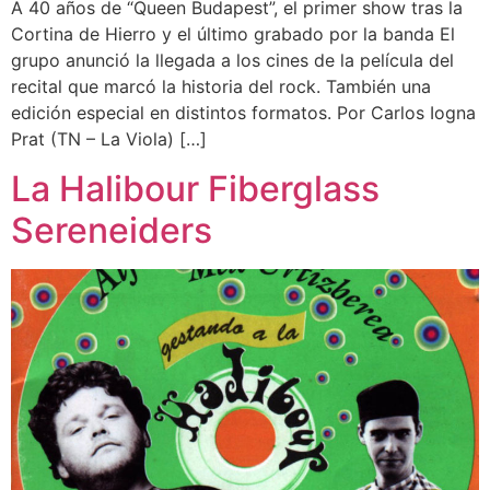
A 40 años de “Queen Budapest”, el primer show tras la
Cortina de Hierro y el último grabado por la banda El
grupo anunció la llegada a los cines de la película del
recital que marcó la historia del rock. También una
edición especial en distintos formatos. Por Carlos Iogna
Prat (TN – La Viola) […]
La Halibour Fiberglass
Sereneiders