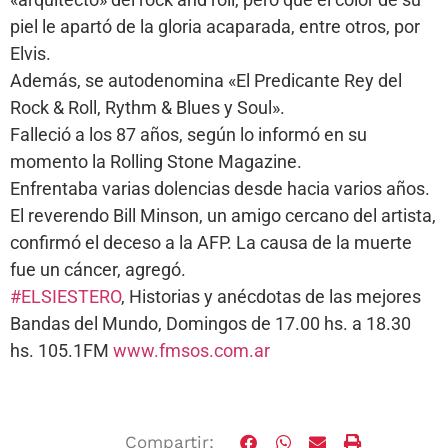
piel le apartó de la gloria acaparada, entre otros, por
Elvis.
Además, se autodenomina «El Predicante Rey del
Rock & Roll, Rythm & Blues y Soul».
Falleció a los 87 años, según lo informó en su
momento la Rolling Stone Magazine.
Enfrentaba varias dolencias desde hacia varios años.
El reverendo Bill Minson, un amigo cercano del artista,
confirmó el deceso a la AFP. La causa de la muerte
fue un cáncer, agregó.
#ELSIESTERO
, Historias y anécdotas de las mejores
Bandas del Mundo, Domingos de 17.00 hs. a 18.30
hs. 105.1FM
www.fmsos.com.ar
Compartir: