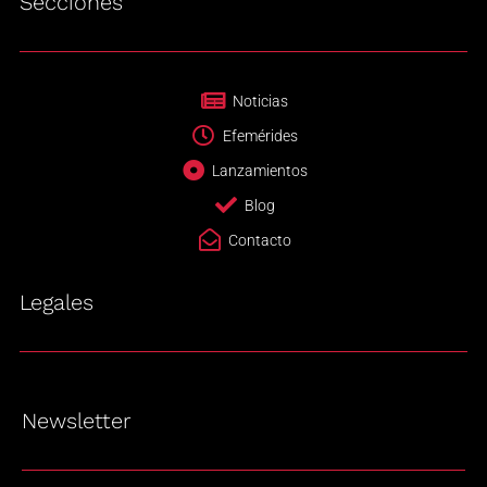
Secciones
Noticias
Efemérides
Lanzamientos
Blog
Contacto
Legales
Newsletter