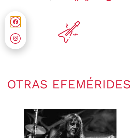
OTRAS EFEMÉRIDES