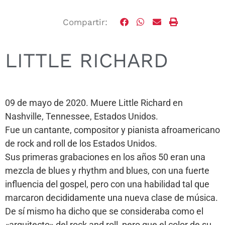
Compartir:
LITTLE RICHARD
09 de mayo de 2020. Muere Little Richard en
Nashville, Tennessee, Estados Unidos.
Fue un cantante, compositor y pianista afroamericano
de rock and roll de los Estados Unidos.
Sus primeras grabaciones en los años 50 eran una
mezcla de blues y rhythm and blues, con una fuerte
influencia del gospel, pero con una habilidad tal que
marcaron decididamente una nueva clase de música.
De sí mismo ha dicho que se consideraba como el
«arquitecto» del rock and roll, pero que el color de su