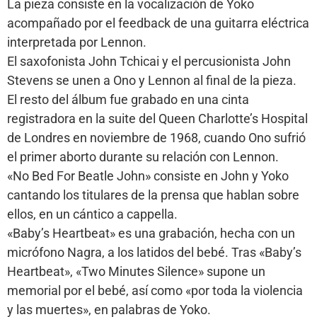
La pieza consiste en la vocalización de Yoko
acompañado por el feedback de una guitarra eléctrica
interpretada por Lennon.
El saxofonista John Tchicai y el percusionista John
Stevens se unen a Ono y Lennon al final de la pieza.
El resto del álbum fue grabado en una cinta
registradora en la suite del Queen Charlotte’s Hospital
de Londres en noviembre de 1968, cuando Ono sufrió
el primer aborto durante su relación con Lennon.
«No Bed For Beatle John» consiste en John y Yoko
cantando los titulares de la prensa que hablan sobre
ellos, en un cántico a cappella.
«Baby’s Heartbeat» es una grabación, hecha con un
micrófono Nagra, a los latidos del bebé. Tras «Baby’s
Heartbeat», «Two Minutes Silence» supone un
memorial por el bebé, así como «por toda la violencia
y las muertes», en palabras de Yoko.