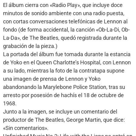
El álbum cierra con «Radio Play», que incluye doce
minutos de sonido ambiente con una radio puesta,
con cortas conversaciones telefónicas de Lennon al
fondo (de forma accidental, la canción «Ob-La-Di, Ob-
La-Da», de The Beatles, quedó registrada durante la
grabación de la pieza.)
La portada del álbum fue tomada durante la estancia
de Yoko en el Queen Charlotte’s Hospital, con Lennon
a su lado, mientras la foto de la contratapa supone
una imagen de prensa de Lennon y Yoko
abandonando la Marylebone Police Station, tras su
arresto por posesión de hachís el 18 de octubre de
1968.
Junto a la imagen, se incluye un comentario del
productor de The Beatles, George Martin, que dice:
«Sin comentarios».