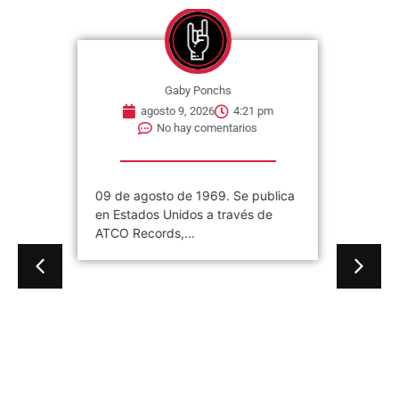
Gaby Ponchs
agosto 9, 2026
4:21 pm
No hay comentarios