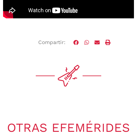
Compartir:
OTRAS EFEMÉRIDES