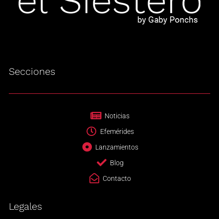
Secciones
Noticias
Efemérides
Lanzamientos
Blog
Contacto
Legales