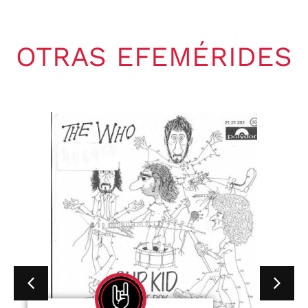
OTRAS EFEMÉRIDES