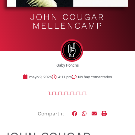
JOHN COUGAR
MELLENCAMP
Gaby Ponchs
mayo 9, 2026
4:11 pm
No hay comentarios
Compartir: