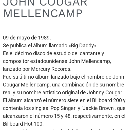
JOHN COUGAR
MELLENCAMP
09 de mayo de 1989.
Se publica el álbum llamado «Big Daddy».
Es el décimo disco de estudio del cantante y
compositor estadounidense John Mellencamp,
lanzado por Mercury Records.
Fue su último álbum lanzado bajo el nombre de John
Cougar Mellencamp, una combinación de su nombre
real y su nombre artístico original de Johnny Cougar.
El álbum alcanzó el número siete en el Billboard 200 y
contenía los singles ‘Pop Singer’ y ‘Jackie Brown’, que
alcanzaron el número 15 y 48, respectivamente, en el
Billboard Hot 100.