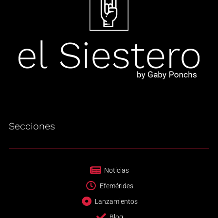
Secciones
Noticias
Efemérides
Lanzamientos
Blog