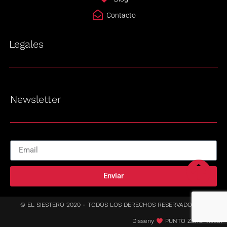
Contacto
Legales
Newsletter
Enviar
© EL SIESTERO 2020 - TODOS LOS DERECHOS RESERVADOS
Disseny
PUNTO ZERO Visual