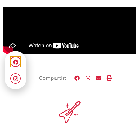
Compartir: